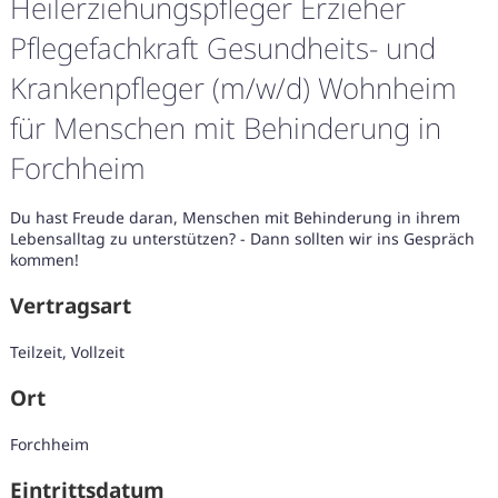
Heilerziehungspfleger Erzieher
Pflegefachkraft Gesundheits- und
Krankenpfleger (m/w/d) Wohnheim
für Menschen mit Behinderung in
Forchheim
Du hast Freude daran, Menschen mit Behinderung in ihrem
Lebensalltag zu unterstützen? - Dann sollten wir ins Gespräch
kommen!
Vertragsart
Teilzeit, Vollzeit
Ort
Karte anzeigen
Forchheim
Eintrittsdatum