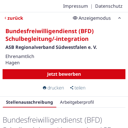
Impressum
|
Datenschutz
zurück
Anzeigemodus
Bundesfreiwilligendienst (BFD)
Schulbegleitung/-integration
ASB Regionalverband Südwestfalen e. V.
Ehrenamtlich
Hagen
Jetzt bewerben
drucken
teilen
Stellenausschreibung
Arbeitgeberprofil
Bundesfreiwilligendienst (BFD)