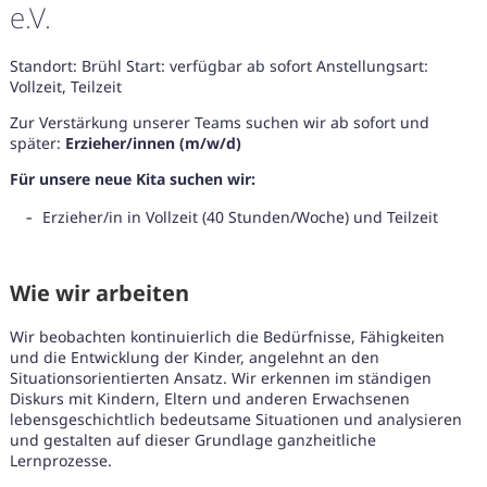
e.V.
Standort: Brühl Start: verfügbar ab sofort Anstellungsart:
Vollzeit, Teilzeit
Zur Verstärkung unserer Teams suchen wir ab sofort und
später:
Erzieher/innen (m/w/d)
Für unsere neue Kita suchen wir:
Erzieher/in in Vollzeit (40 Stunden/Woche) und Teilzeit
Wie wir arbeiten
Wir beobachten kontinuierlich die Bedürfnisse, Fähigkeiten
und die Entwicklung der Kinder, angelehnt an den
Situationsorientierten Ansatz. Wir erkennen im ständigen
Diskurs mit Kindern, Eltern und anderen Erwachsenen
lebensgeschichtlich bedeutsame Situationen und analysieren
Karte anzeigen
und gestalten auf dieser Grundlage ganzheitliche
Lernprozesse.