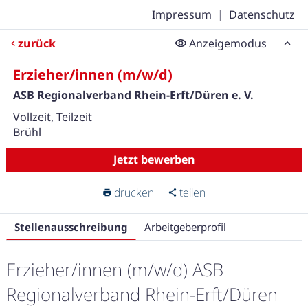
Impressum
|
Datenschutz
zurück
Anzeigemodus
Erzieher/innen (m/w/d)
ASB Regionalverband Rhein-Erft/Düren e. V.
Vollzeit, Teilzeit
Brühl
Jetzt bewerben
drucken
teilen
Stellenausschreibung
Arbeitgeberprofil
Erzieher/innen (m/w/d) ASB
Regionalverband Rhein-Erft/Düren