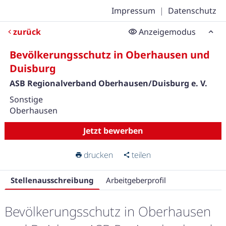
Impressum
|
Datenschutz
zurück
Anzeigemodus
Bevölkerungsschutz in Oberhausen und
Duisburg
ASB Regionalverband Oberhausen/Duisburg e. V.
Sonstige
Oberhausen
Jetzt bewerben
drucken
teilen
Stellenausschreibung
Arbeitgeberprofil
Bevölkerungsschutz in Oberhausen