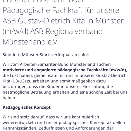
Pädagogische Fachkraft für unsere
ASB Gustav-Dietrich Kita in Münster
(m/w/d) ASB Regionalverband
Münsterland e.V.
Standort: Münster Start: verfügbar ab sofort
Wir vom Arbeiter-Samariter-Bund Münsterland suchen
motivierte und engagierte pädagogische Fachkräfte (m/w/d)
,
die Lust haben, gemeinsam mit uns in unserer Gustav-Dietrich-
Kita (U3/Ü3) zu arbeiten und somit maßgeblich dazu
beizutragen, dass die Kinder in unserer Einrichtung die
bestmögliche Betreuung erhalten und eine schöne Zeit bei uns
haben.
Pädagogisches Konzept
Karte anzeigen
Wir sind stolz darauf, dass wir uns kontinuierlich
weiterentwickeln und unser pädagogisches Konzept aktuellen
Kenntnisständen, Bedürfnissen und Anforderungen der