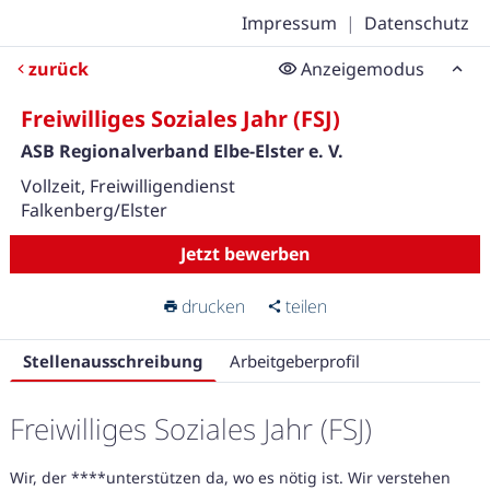
Impressum
|
Datenschutz
zurück
Anzeigemodus
Freiwilliges Soziales Jahr (FSJ)
ASB Regionalverband Elbe-Elster e. V.
Vollzeit, Freiwilligendienst
Falkenberg/Elster
Jetzt bewerben
drucken
teilen
Stellenausschreibung
Arbeitgeberprofil
Freiwilliges Soziales Jahr (FSJ)
Wir, der ****unterstützen da, wo es nötig ist. Wir verstehen