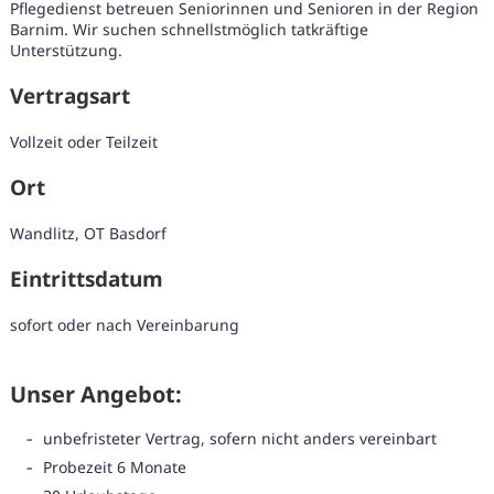
Pflegedienst betreuen Seniorinnen und Senioren in der Region
Barnim. Wir suchen schnellstmöglich tatkräftige
Unterstützung.
Vertragsart
Vollzeit oder Teilzeit
Ort
Wandlitz, OT Basdorf
Eintrittsdatum
sofort oder nach Vereinbarung
Unser Angebot:
Karte anzeigen
unbefristeter Vertrag, sofern nicht anders vereinbart
Probezeit 6 Monate