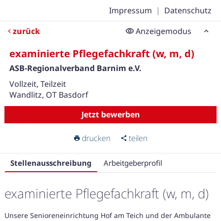
Impressum
|
Datenschutz
zurück
Anzeigemodus
examinierte Pflegefachkraft (w, m, d)
ASB-Regionalverband Barnim e.V.
Vollzeit, Teilzeit
Wandlitz, OT Basdorf
Jetzt bewerben
drucken
teilen
Stellenausschreibung
Arbeitgeberprofil
examinierte Pflegefachkraft (w, m, d)
Unsere Senioreneinrichtung Hof am Teich und der Ambulante