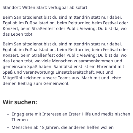
Standort: Witten Start: verfügbar ab sofort
Beim Sanitätsdienst bist du sind mittendrin statt nur dabei.
Egal ob im Fußballstadion, beim Reitturnier, beim Festival oder
Konzert, beim Straßenfest oder Public Viewing: Du bist da, wo
das Leben tobt.
Beim Sanitätsdienst bist du sind mittendrin statt nur dabei.
Egal ob im Fußballstadion, beim Reitturnier, beim Festival oder
Konzert, beim Straßenfest oder Public Viewing: Du bist da, wo
das Leben tobt, wo viele Menschen zusammenkommen und
gemeinsam Spaß haben. Sanitätsdienst ist ein Ehrenamt mit
Spaß und Verantwortung! Einsatzbereitschaft, Mut und
Mitgefühl zeichnen unsere Teams aus. Mach mit und leiste
deinen Beitrag zum Gemeinwohl.
Wir suchen:
Engagierte mit Interesse an Erster Hilfe und medizinischen
Karte anzeigen
Themen
Menschen ab 18 Jahren, die anderen helfen wollen