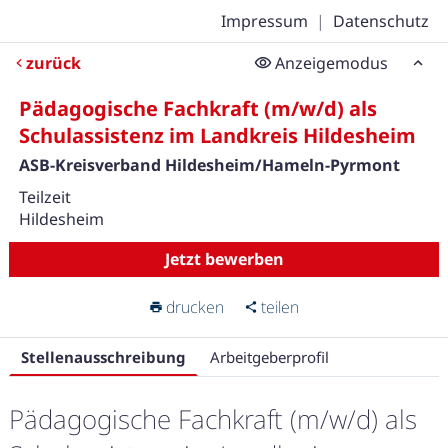
Impressum
|
Datenschutz
zurück
Anzeigemodus
Pädagogische Fachkraft (m/w/d) als
Schulassistenz im Landkreis Hildesheim
ASB-Kreisverband Hildesheim/Hameln-Pyrmont
Teilzeit
Hildesheim
Jetzt bewerben
drucken
teilen
Stellenausschreibung
Arbeitgeberprofil
Pädagogische Fachkraft (m/w/d) als