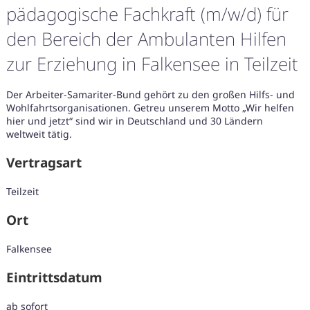
pädagogische Fachkraft (m/w/d) für
den Bereich der Ambulanten Hilfen
zur Erziehung in Falkensee in Teilzeit
Der Arbeiter-Samariter-Bund gehört zu den großen Hilfs- und
Wohlfahrtsorganisationen. Getreu unserem Motto „Wir helfen
hier und jetzt“ sind wir in Deutschland und 30 Ländern
weltweit tätig.
Vertragsart
Teilzeit
Ort
Falkensee
Karte anzeigen
Eintrittsdatum
ab sofort