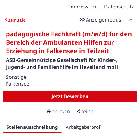
Impressum
|
Datenschutz
zurück
Anzeigemodus
pädagogische Fachkraft (m/w/d) für den
Bereich der Ambulanten Hilfen zur
Erziehung in Falkensee in Teilzeit
ASB-Gemeinnützige Gesellschaft für Kinder-,
Jugend- und Familienhilfe im Havelland mbH
Sonstige
Falkensee
Jetzt bewerben
drucken
teilen
Stellenausschreibung
Arbeitgeberprofil