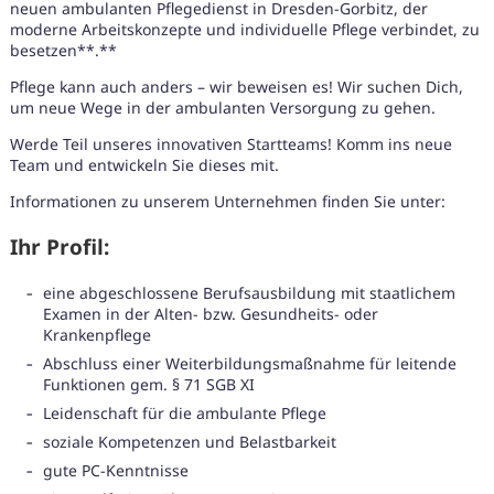
neuen ambulanten Pflegedienst in Dresden-Gorbitz, der
moderne Arbeitskonzepte und individuelle Pflege verbindet, zu
besetzen**.**
Pflege kann auch anders – wir beweisen es! Wir suchen Dich,
um neue Wege in der ambulanten Versorgung zu gehen.
Werde Teil unseres innovativen Startteams! Komm ins neue
Team und entwickeln Sie dieses mit.
Informationen zu unserem Unternehmen finden Sie unter:
Ihr Profil:
eine abgeschlossene Berufsausbildung mit staatlichem
Examen in der Alten- bzw. Gesundheits- oder
Krankenpflege
Abschluss einer Weiterbildungsmaßnahme für leitende
Funktionen gem. § 71 SGB XI
Leidenschaft für die ambulante Pflege
Karte anzeigen
soziale Kompetenzen und Belastbarkeit
gute PC-Kenntnisse