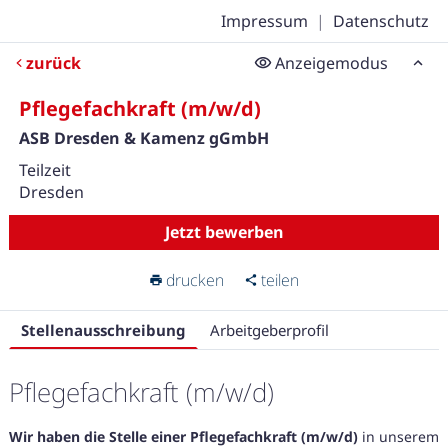
Impressum
|
Datenschutz
zurück
Anzeigemodus
Pflegefachkraft (m/w/d)
ASB Dresden & Kamenz gGmbH
Teilzeit
Dresden
Jetzt bewerben
drucken
teilen
Stellenausschreibung
Arbeitgeberprofil
Pflegefachkraft (m/w/d)
Wir haben die Stelle einer Pflegefachkraft (m/w/d)
in unserem