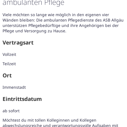
ambulanten Pflege
Viele möchten so lange wie möglich in den eigenen vier
Wänden bleiben: Die ambulanten Pflegedienste des ASB Allgäu
unterstützen Pflegebedürftige und ihre Angehörigen bei der
Pflege und Versorgung zu Hause.
Vertragsart
Vollzeit
Teilzeit
Ort
Immenstadt
Eintrittsdatum
Karte anzeigen
ab sofort
Möchtest du mit tollen Kolleginnen und Kollegen
abwechslungsreiche und verantwortungsvolle Aufgaben mit