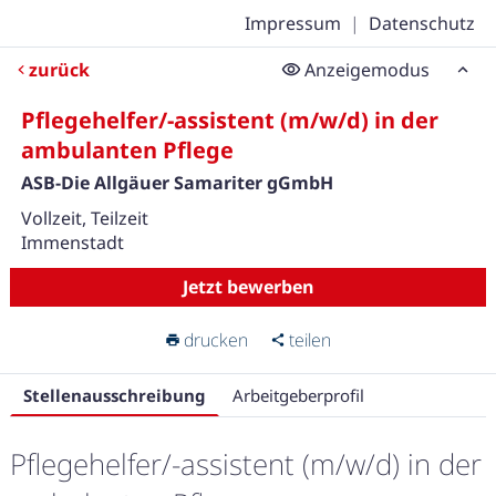
Impressum
|
Datenschutz
zurück
Anzeigemodus
Pflegehelfer/-assistent (m/w/d) in der
ambulanten Pflege
ASB-Die Allgäuer Samariter gGmbH
Vollzeit, Teilzeit
Immenstadt
Jetzt bewerben
drucken
teilen
Stellenausschreibung
Arbeitgeberprofil
Pflegehelfer/-assistent (m/w/d) in der