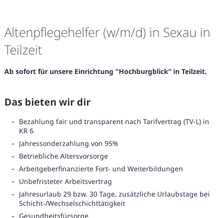
Altenpflegehelfer (w/m/d) in Sexau in
Teilzeit
Ab sofort für unsere Einrichtung "Hochburgblick“ in Teilzeit.
Das bieten wir dir
Bezahlung fair und transparent nach Tarifvertrag (TV-L) in
KR 6
Jahressonderzahlung von 95%
Betriebliche Altersvorsorge
Arbeitgeberfinanzierte Fort- und Weiterbildungen
Unbefristeter Arbeitsvertrag
Karte anzeigen
Jahresurlaub 29 bzw. 30 Tage, zusätzliche Urlaubstage bei
Schicht-/Wechselschichttätigkeit
Gesundheitsfürsorge