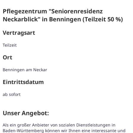
Pflegezentrum "Seniorenresidenz
Neckarblick" in Benningen (Teilzeit 50 %)
Vertragsart
Teilzeit
Ort
Benningen am Neckar
Eintrittsdatum
ab sofort
Unser Angebot:
Karte anzeigen
Als ein großer Anbieter von sozialen Dienstleistungen in
Baden-Württemberg können wir Ihnen eine interessante und