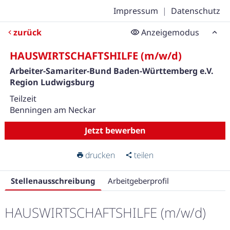
Impressum
|
Datenschutz
zurück
Anzeigemodus
HAUSWIRTSCHAFTSHILFE (m/w/d)
Arbeiter-Samariter-Bund Baden-Württemberg e.V.
Region Ludwigsburg
Teilzeit
Benningen am Neckar
Jetzt bewerben
drucken
teilen
Stellenausschreibung
Arbeitgeberprofil
HAUSWIRTSCHAFTSHILFE (m/w/d)