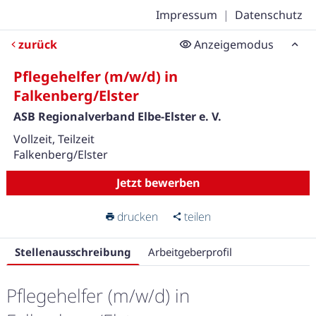
Impressum
|
Datenschutz
zurück
Anzeigemodus
Pflegehelfer (m/w/d) in
Falkenberg/Elster
ASB Regionalverband Elbe-Elster e. V.
Vollzeit, Teilzeit
Falkenberg/Elster
Jetzt bewerben
drucken
teilen
Stellenausschreibung
Arbeitgeberprofil
Pflegehelfer (m/w/d) in